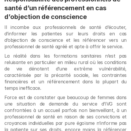
santé d’un référencement en cas 
d’objection de conscience
Il incombe aux professionnels de santé d’écouter, 
d’informer les patientes sur leurs droits en cas 
d’objection de conscience et les référencer vers un 
professionnel de santé agréé et apte à offrir le service.
La réalité dans les formations sanitaires n’est pas 
reluisante en particulier en milieu rural où les conditions 
de vie dénotent d’une extrême vulnérabilité, 
caractérisée par la précarité sociale, les contraintes 
financières et un référencement dans la plupart du 
temps inefficace.
Force est de constater que beaucoup de femmes dans 
une situation de demande du service d’IVG sont 
confrontées à un accueil parfois non bienveillant, à un 
professionnel de santé en raison de ses convictions et 
croyances individuelles par pure égoïsme n’informe pas 
la patiente sur ses droits, encore moins la référencer 