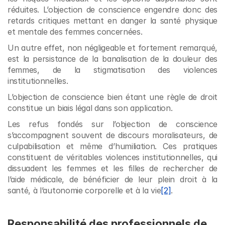
réduites. L’objection de conscience engendre donc des 
retards critiques mettant en danger la santé physique 
et mentale des femmes concernées.
Un autre effet, non négligeable et fortement remarqué, 
est la persistance de la banalisation de la douleur des 
femmes, de la stigmatisation des violences 
institutionnelles.
L’objection de conscience bien étant une règle de droit 
constitue un biais légal dans son application.
Les refus fondés sur l’objection de conscience 
s’accompagnent souvent de discours moralisateurs, de 
culpabilisation et même d’humiliation. Ces pratiques 
constituent de véritables violences institutionnelles, qui 
dissuadent les femmes et les filles de rechercher de 
l’aide médicale, de bénéficier de leur plein droit à la 
santé, à l’autonomie corporelle et à la vie
[2]
. 
Responsabilité des professionnels de 