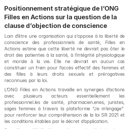
Positionnement stratégique de l’ONG 
Filles en Actions sur la question de la 
clause d’objection de conscience
Loin d’être une organisation qui s’oppose à la liberté de 
conscience des professionnels de santé, Filles en 
Actions estime que cette liberté ne devrait pas ôter le 
droit des patientes à la santé, à l’intégrité physiologique 
et morale à la vie. Elle ne devrait en aucun cas 
constituer un frein pour l’accès effectif des femmes et 
des filles à leurs droits sexuels et prérogatives 
reconnues par la loi. 
L’ONG Filles en Actions travaille en synergies d’actions 
avec plusieurs acteurs essentiellement les 
professionnel.les de santé, pharmacien.enes, juristes, 
sages femmes à travers la plateforme “Je m’engage”  
pour renforcer leur compréhension de la loi SR 2021 et 
les conditions établies par le décret d’application.