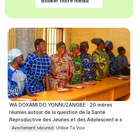
Booker notre média
WA DOXAMI DO YONNUZANGBE : 20 mères 
réunies autour de la question de la Santé 
Reproductive des Jeunes et des Adolescent.e.s  
Avortement sécurisé
Utilise Ta Voix