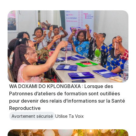
WA DOXAMI DO KPLONGBAXA : Lorsque des 
Patronnes d’ateliers de formation sont outillées 
pour devenir des relais d’informations sur la Santé 
Reproductive
Avortement sécurisé
Utilise Ta Voix