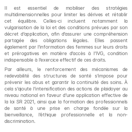
Il est essentiel de mobiliser des stratégies 
multidimensionnelles pour limiter les dérives et rétablir 
cet équilibre. Celles-ci incluent notamment la 
vulgarisation de la loi et des conditions prévues par son 
décret d’application, afin d’assurer une compréhension 
partagée des obligations légales. Elles passent 
également par l’information des femmes sur leurs droits 
et prérogatives en matière d’accès à l’IVG, condition 
indispensable à l’exercice effectif de ces droits.
Par ailleurs, le renforcement des mécanismes de 
redevabilité des structures de santé s’impose pour 
prévenir les abus et garantir la continuité des soins. À 
cela s’ajoute l’intensification des actions de plaidoyer au 
niveau national en faveur d’une application effective de 
la loi SR 2021, ainsi que la formation des professionnels 
de santé à une prise en charge fondée sur la 
bienveillance, l’éthique professionnelle et la non-
discrimination.