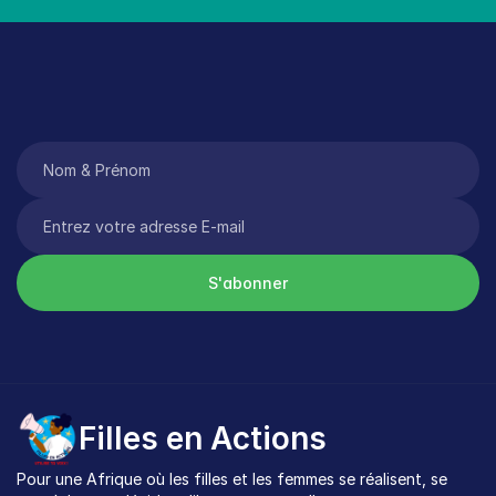
S'abonner
Filles en Actions
Pour une Afrique où les filles et les femmes se réalisent, se 