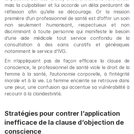
mais la culpabiliser et lui accorde un délai perdurant de 
réflexion afin qu’elle se décourage. Or la mission 
première d’un professionnel de santé est d’offrir un soin 
non seulement humanisant, respectueux et non 
discriminant à toute personne qui manifeste le besoin 
d’une aide médicale tout service confondu de la 
consultation à des soins curatifs et génésiques 
notamment le service d’IVG.
En n’appliquant pas de façon efficace la clause de 
conscience, le professionnel de santé viole le droit de la 
femme à la santé, l’autonomie corporelle, à l’intégrité 
morale et à la vie. La femme enceinte se retrouve dans 
une peur, une confusion qui accentue sa vulnérabilité à 
recourir à la clandestinité. 
Stratégies pour contrer l’application 
inefficace de la clause d’objection de 
conscience