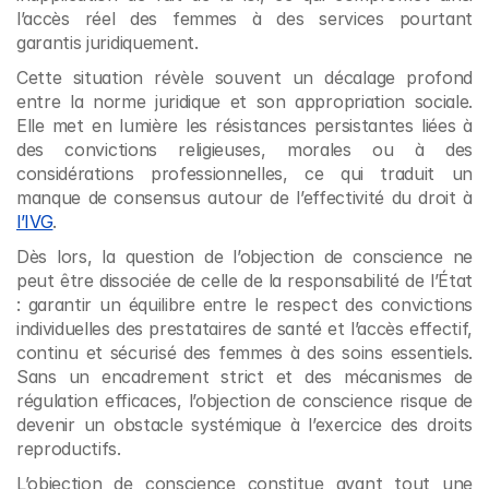
l’accès réel des femmes à des services pourtant 
garantis juridiquement.
Cette situation révèle souvent un décalage profond 
entre la norme juridique et son appropriation sociale. 
Elle met en lumière les résistances persistantes liées à 
des convictions religieuses, morales ou à des 
considérations professionnelles, ce qui traduit un 
manque de consensus autour de l’effectivité du droit à 
l’IVG
.
Dès lors, la question de l’objection de conscience ne 
peut être dissociée de celle de la responsabilité de l’État 
: garantir un équilibre entre le respect des convictions 
individuelles des prestataires de santé et l’accès effectif, 
continu et sécurisé des femmes à des soins essentiels. 
Sans un encadrement strict et des mécanismes de 
régulation efficaces, l’objection de conscience risque de 
devenir un obstacle systémique à l’exercice des droits 
reproductifs.
L’objection de conscience constitue avant tout une 