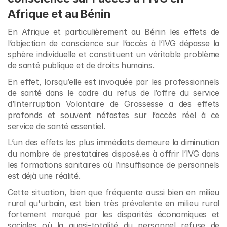
Afrique et au Bénin
En Afrique et particulièrement au Bénin les effets de 
l’objection de conscience sur l’accès à l’IVG dépasse la 
sphère individuelle et constituent un véritable problème 
de santé publique et de droits humains.
En effet, lorsqu’elle est invoquée par les professionnels 
de santé dans le cadre du refus de l’offre du service 
d’Interruption Volontaire de Grossesse a des effets 
profonds et souvent néfastes sur l’accès réel à ce 
service de santé essentiel.
L’un des effets les plus immédiats demeure la diminution 
du nombre de prestataires disposé.es à offrir l’IVG dans 
les formations sanitaires où l’insuffisance de personnels 
est déjà une réalité.
Cette situation, bien que fréquente aussi bien en milieu 
rural qu'urbain, est bien très prévalente en milieu rural 
fortement marqué par les disparités économiques et 
sociales où la quasi-totalité du personnel refuse de 