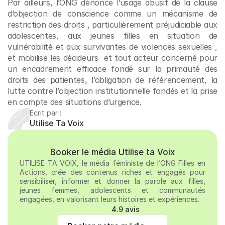
Par ailleurs, l’ONG dénonce l’usage abusif de la clause 
d’objection de conscience comme un mécanisme de 
restriction des droits , particulièrement préjudiciable aux 
adolescentes, aux jeunes filles en situation de 
vulnérabilité et aux survivantes de violences sexuelles , 
et mobilise les décideurs  et tout acteur concerné pour 
un encadrement efficace fondé sur la primauté des 
droits des patientes, l’obligation de référencement, la 
lutte contre l’objection institutionnelle fondés et la prise 
en compte des situations d’urgence.
Ecrit par :
Utilise Ta Voix
Booker le média Utilise ta Voix
UTILISE TA VOIX, le média féministe de l’ONG Filles en 
Actions, crée des contenus riches et engagés pour 
sensibiliser, informer et donner la parole aux filles, 
jeunes femmes, adolescents et communautés 
engagées, en valorisant leurs histoires et expériences. 
4.9 avis