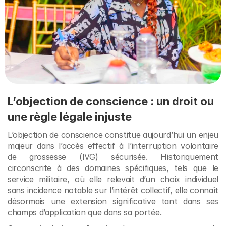
L’objection de conscience : un droit ou 
une règle légale injuste
L’objection de conscience constitue aujourd’hui un enjeu 
majeur dans l’accès effectif à l’interruption volontaire 
de grossesse (IVG) sécurisée. Historiquement 
circonscrite à des domaines spécifiques, tels que le 
service militaire, où elle relevait d’un choix individuel 
sans incidence notable sur l’intérêt collectif, elle connaît 
désormais une extension significative tant dans ses 
champs d’application que dans sa portée.