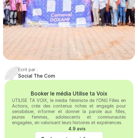
Ecrit par :
Social The Com
Booker le média Utilise ta Voix
UTILISE TA VOIX, le média féministe de l’ONG Filles en 
Actions, crée des contenus riches et engagés pour 
sensibiliser, informer et donner la parole aux filles, 
jeunes femmes, adolescents et communautés 
engagées, en valorisant leurs histoires et expériences. 
4.9 avis