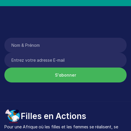
S'abonner
Filles en Actions
Pour une Afrique où les filles et les femmes se réalisent, se 