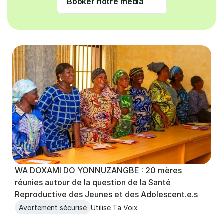
Booker notre média
WA DOXAMI DO YONNUZANGBE : 20 mères 
réunies autour de la question de la Santé 
Reproductive des Jeunes et des Adolescent.e.s  
Avortement sécurisé
Utilise Ta Voix