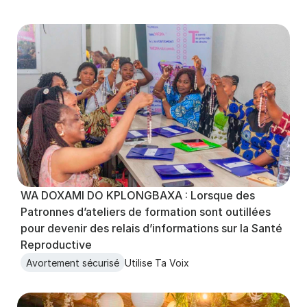
WA DOXAMI DO KPLONGBAXA : Lorsque des 
Patronnes d’ateliers de formation sont outillées 
pour devenir des relais d’informations sur la Santé 
Reproductive
Avortement sécurisé
Utilise Ta Voix