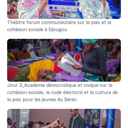
3min
Théâtre forum communautaire sur la paix et la 
cohésion sociale à Djougou
4min
Jour 3_Académie démocratique et civique sur la 
cohésion sociale, le code électoral et la culture de 
la paix pour les jeunes du Bénin