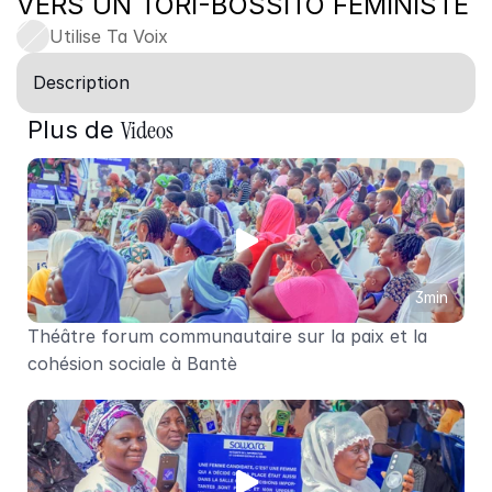
VERS UN TORI-BOSSITO FEMINISTE
Utilise Ta Voix
Description
Videos
Plus de 
3min
Théâtre forum communautaire sur la paix et la 
cohésion sociale à Bantè