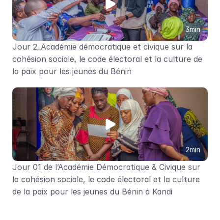
3min
Jour 2_Académie démocratique et civique sur la 
cohésion sociale, le code électoral et la culture de 
la paix pour les jeunes du Bénin
2min
Jour 01 de l’Académie Démocratique & Civique sur 
la cohésion sociale, le code électoral et la culture 
de la paix pour les jeunes du Bénin à Kandi