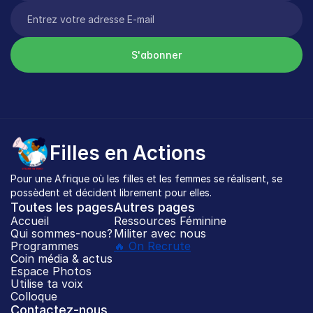
S'abonner
Filles en Actions
Pour une Afrique où les filles et les femmes se réalisent, se 
possèdent et décident librement pour elles.
Toutes les pages
Autres pages
Accueil
Ressources Féminine
Qui sommes-nous?
Militer avec nous
Programmes
🔥 On Recrute
Coin média & actus
Espace Photos
Utilise ta voix
Colloque
Contactez-nous