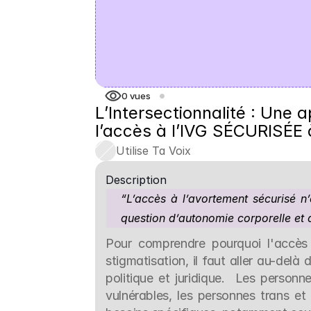
0
vues
L’Intersectionnalité : Une 
l’accès à l’IVG SÉCURISÉE 
Utilise Ta Voix
Description
“L’accès à l’avortement sécurisé n’
question d’autonomie corporelle et d
Pour comprendre pourquoi l'accès à
stigmatisation, il faut aller au-delà
politique et juridique.  Les personn
vulnérables, les personnes trans et 