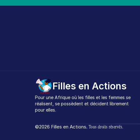
Filles en Actions
Pour une Afrique où les filles et les femmes se 
réalisent, se possèdent et décident librement 
pour elles.
©2026 Filles en Actions. 
Tous droits réservés.