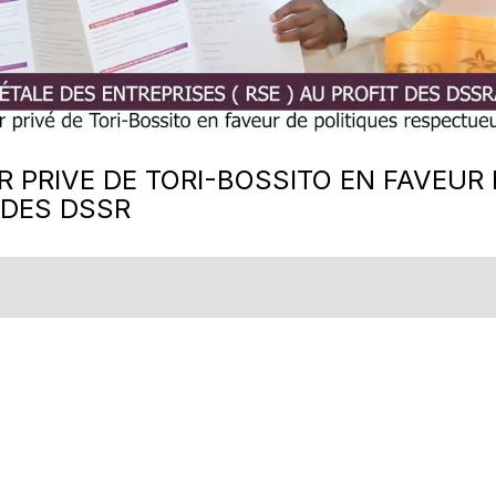
PRIVE DE TORI-BOSSITO EN FAVEUR 
 DES DSSR