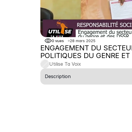
0
vues
28 mars 2025
ENGAGEMENT DU SECTEUR 
POLITIQUES DU GENRE ET
Utilise Ta Voix
Description