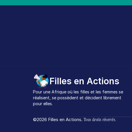
Filles en Actions
Pour une Afrique où les filles et les femmes se 
réalisent, se possèdent et décident librement 
pour elles.
©2026 Filles en Actions. 
Tous droits réservés.