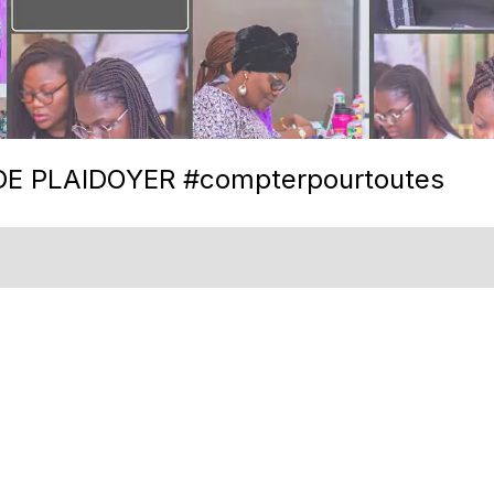
E PLAIDOYER #compterpourtoutes