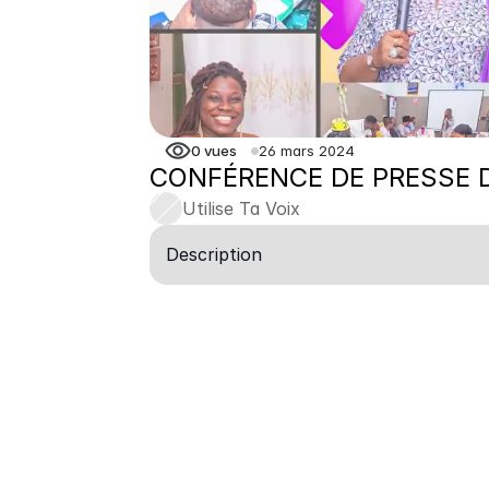
0
vues
26 mars 2024
CONFÉRENCE DE PRESSE D
Utilise Ta Voix
Description