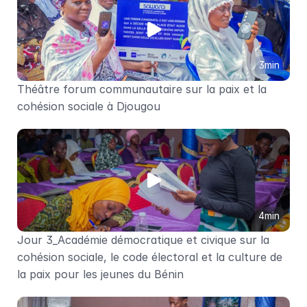
3min
Théâtre forum communautaire sur la paix et la 
cohésion sociale à Djougou
4min
Jour 3_Académie démocratique et civique sur la 
cohésion sociale, le code électoral et la culture de 
la paix pour les jeunes du Bénin