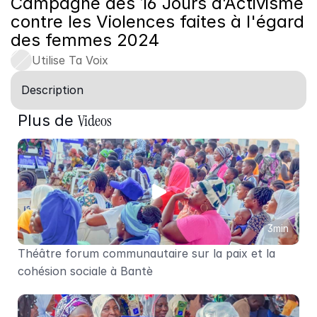
Campagne des 16 Jours d’Activisme 
contre les Violences faites à l'égard 
des femmes 2024
Utilise Ta Voix
Description
Videos
Plus de 
3min
Théâtre forum communautaire sur la paix et la 
cohésion sociale à Bantè