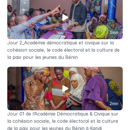
3min
Jour 2_Académie démocratique et civique sur la 
cohésion sociale, le code électoral et la culture de 
la paix pour les jeunes du Bénin
2min
Jour 01 de l’Académie Démocratique & Civique sur 
la cohésion sociale, le code électoral et la culture 
de la paix pour les jeunes du Bénin à Kandi