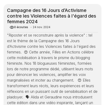
Campagne des 16 Jours d’Activisme 
contre les Violences faites à l'égard des 
femmes 2024
0
écoutes
24 nov. 2024
"Riposter et se reconstruire après la violence" : tel 
est le thème de la Campagne des 16 Jours 
d’Activisme contre les Violences faites à l'égard des 
femmes.  😍 Cette année, Filles en Actions célèbre 
cette mobilisation à travers le prisme du blogging 
féministe. Nos 18 blogueuses féministes, formées 
lors de notre programme dédié, utilisent leurs mots 
pour dénoncer les violences, amplifier les voix 
marginalisées et inciter au changement.   😍 Elles 
transforment leurs récits, leurs expériences et leurs 
réflexions en un puissant outil de sensibilisation et de 
plaidoyer.  🗣️ Alida et Geraudine nous introduisent 
cette édition dans une vidéo inspirante, lançant un 