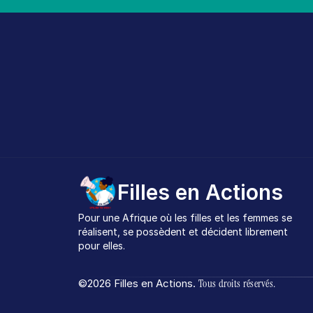
Filles en Actions
Pour une Afrique où les filles et les femmes se 
réalisent, se possèdent et décident librement 
pour elles.
©2026 Filles en Actions. 
Tous droits réservés.