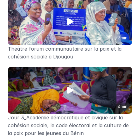
3min
Théâtre forum communautaire sur la paix et la 
cohésion sociale à Djougou
4min
Jour 3_Académie démocratique et civique sur la 
cohésion sociale, le code électoral et la culture de 
la paix pour les jeunes du Bénin