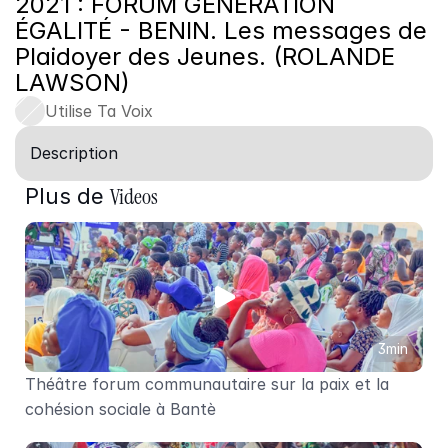
2021 : FORUM GÉNÉRATION 
ÉGALITÉ - BENIN. Les messages de 
Plaidoyer des Jeunes. (ROLANDE 
LAWSON)
Utilise Ta Voix
Description
Videos
Plus de 
3min
Théâtre forum communautaire sur la paix et la 
cohésion sociale à Bantè